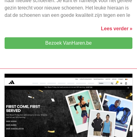
naar nieuwe schoenen. Je kunt er namelijk voor het gehele
gezin terecht voor nieuwe schoenen. Het leuke hieraan is
dat de schoenen van een goede kwaliteit zijn tegen een le
Lees verder »
Bezoek VanHaren.be