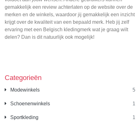
gemakkelijk een review achterlaten op de website over de
merken en de winkels, waardoor jij gemakkelijk een inzicht
krijgt over de kwaliteit van een bepaald merk. Heb jij zelf
ervaring met een Belgisch kledingmerk wat je graag wilt
delen? Dan is dit natuurlijk ook mogelijk!
Categorieën
Modewinkels
5
Schoenenwinkels
1
Sportkleding
1