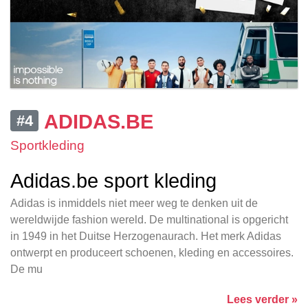
ADIDAS.BE
#4
Sportkleding
Adidas.be sport kleding
Adidas is inmiddels niet meer weg te denken uit de
wereldwijde fashion wereld. De multinational is opgericht
in 1949 in het Duitse Herzogenaurach. Het merk Adidas
ontwerpt en produceert schoenen, kleding en accessoires.
De mu
Lees verder »