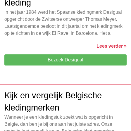
kleding
In het jaar 1984 werd het Spaanse kledingmerk Desigual
opgericht door de Zwitserse ontwerper Thomas Meyer.
Laatstgenoemde besloot in dit jaartal om het kledingmerk
op te richten in de wijk El Ravel in Barcelona. Het a
Lees verder »
Bezoek Desigual
Kijk en vergelijk Belgische
kledingmerken
Wanneer je een kledingstuk zoekt wat is opgericht in
België, dan ben je bij ons aan het juiste adres. Onze