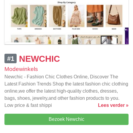
NEWCHIC
#1
Modewinkels
Newchic - Fashion Chic Clothes Online, Discover The
Latest Fashion Trends Shop the latest fashion chic clothing
online,we offer the latest high-quality clothes, dresses,
bags, shoes, jewelry,and other fashion products to you.
Low price & fast shippi
Lees verder »
Bezoek Newchic