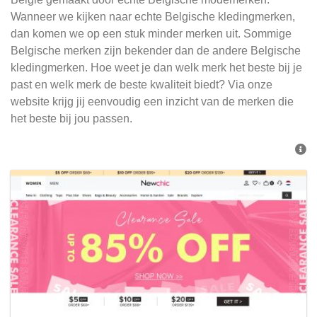
Wanneer we kijken naar echte Belgische kledingmerken,
dan komen we op een stuk minder merken uit. Sommige
Belgische merken zijn bekender dan de andere Belgische
kledingmerken. Hoe weet je dan welk merk het beste bij je
past en welk merk de beste kwaliteit biedt? Via onze
website krijg jij eenvoudig een inzicht van de merken die
het beste bij jou passen.