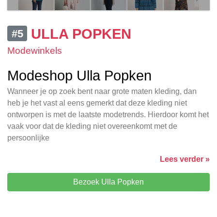
ULLA POPKEN
#5
Modewinkels
Modeshop Ulla Popken
Wanneer je op zoek bent naar grote maten kleding, dan
heb je het vast al eens gemerkt dat deze kleding niet
ontworpen is met de laatste modetrends. Hierdoor komt het
vaak voor dat de kleding niet overeenkomt met de
persoonlijke
Lees verder »
Bezoek Ulla Popken