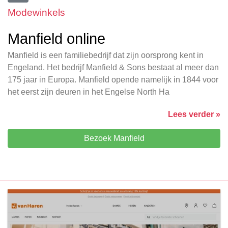
Modewinkels
Manfield online
Manfield is een familiebedrijf dat zijn oorsprong kent in
Engeland. Het bedrijf Manfield & Sons bestaat al meer dan
175 jaar in Europa. Manfield opende namelijk in 1844 voor
het eerst zijn deuren in het Engelse North Ha
Lees verder »
Bezoek Manfield