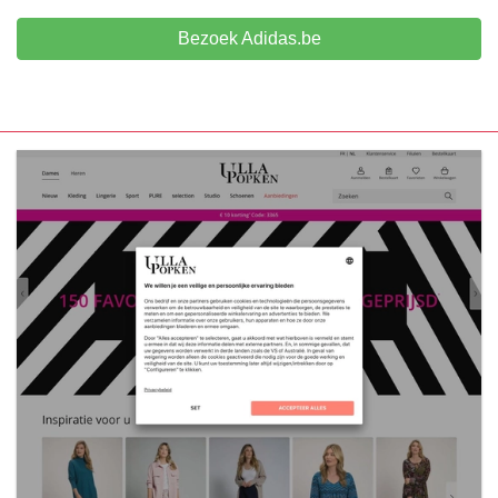
Bezoek Adidas.be