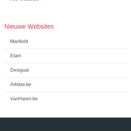
Nieuwe Websites
Manfield
Etam
Desigual
Adidas.be
VanHaren.be