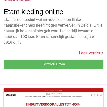
Etam kleding online
Etam is een bedrijf wat inmiddels al een flinke
naamsbekendheid heeft mogen verwerven in België. Dit is
natuurlijk helemaal niet gek want het bedrijf bestaat al
meer dan 100 jaar. Etam is namelijk gestart in het jaar
1916 en is
Lees verder »
Bezoek Etam