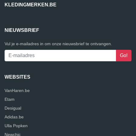
KLEDINGMERKEN.BE
NIEUWSBRIEF
Vul je e-mailadres in om onze nieuwsbrief te ontvangen.
WEBSITES
VanHaren.be
Etam
Desigual
Adidas.be
Ulla Popken
Newchic